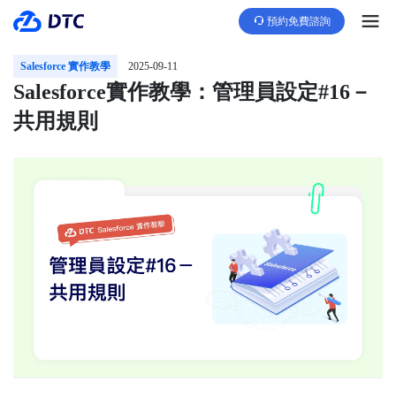
預約免費諮詢
Salesforce 實作教學
2025-09-11
Salesforce實作教學：管理員設定#16－
共用規則