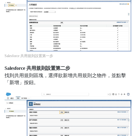
Salesforce 共用規則設置第一步
Salesforce 共用規則設置第二步
找到共用規則區塊，選擇欲新增共用規則之物件，並點擊
「新增」按鈕。