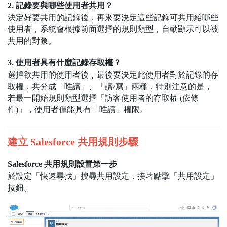
2. 記錄要與哪些使用者共用？
決定好要共用的記錄後，再來要決定這些記錄可共用給哪些
使用者，系統會根據前面選擇的規則類型，自動顯示可以被
共用的對象。
3. 使用者具有什麼記錄存取權？
選擇欲共用的使用者後，最後要決定此使用者對於記錄的存
取權，共分成「唯讀」、「讀/寫」兩種，特別注意的是，
若最一開始規則類型選擇「訪客使用者的存取權 (依條
件)」，使用者僅能具有「唯讀」權限。
‍建立 Salesforce 共用規則步驟
Salesforce 共用規則設置第一步
於設定「快速尋找」搜尋共用設定，接著點擊「共用設定」
按鈕。