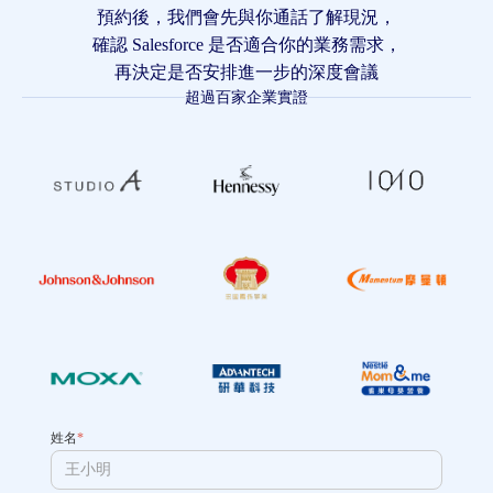
預約後，我們會先與你通話了解現況，
確認 Salesforce 是否適合你的業務需求，
再決定是否安排進一步的深度會議
超過百家企業實證
姓名
*