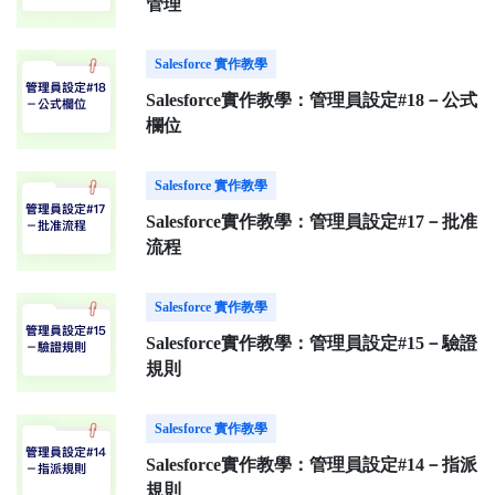
管理
Salesforce 實作教學
Salesforce實作教學：管理員設定#18－公式
欄位
Salesforce 實作教學
Salesforce實作教學：管理員設定#17－批准
流程
Salesforce 實作教學
Salesforce實作教學：管理員設定#15－驗證
規則
Salesforce 實作教學
Salesforce實作教學：管理員設定#14－指派
規則