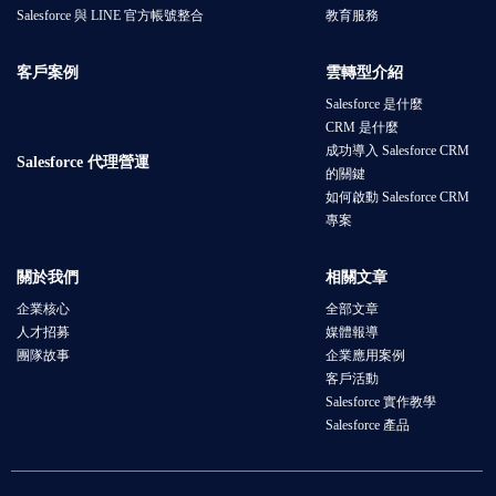
Salesforce 與 LINE 官方帳號整合
教育服務
客戶案例
雲轉型介紹
Salesforce 是什麼
CRM 是什麼
成功導入 Salesforce CRM
Salesforce 代理營運
的關鍵
如何啟動 Salesforce CRM
專案
關於我們
相關文章
企業核心
全部文章
人才招募
媒體報導
團隊故事
企業應用案例
客戶活動
Salesforce 實作教學
Salesforce 產品