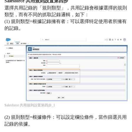
Salesforce 共用規則設置第四步
選擇共用記錄的「規則類型」，共用記錄會根據選擇的規則
類型，而有不同的抓取記錄邏輯，如下：
(1) 規則類型=根據記錄擁有者：可以選擇特定使用者所擁有
的記錄。
Salesforce 共用規則設置第四步_1
(2) 規則類型=根據條件：可以設定欄位條件，當作篩選共用
記錄的依據。