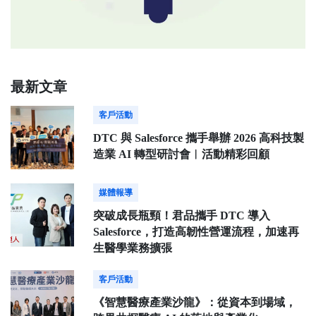
最新文章
客戶活動
DTC 與 Salesforce 攜手舉辦 2026 高科技製
造業 AI 轉型研討會︱活動精彩回顧
媒體報導
突破成長瓶頸！君品攜手 DTC 導入
Salesforce，打造高韌性營運流程，加速再
生醫學業務擴張
客戶活動
《智慧醫療產業沙龍》：從資本到場域，