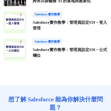
跨界共探醫療 AI 的落地與產業化
Salesforce 實作教學
Salesforce實作教學：管理員設定#19－登入
管理
Salesforce 實作教學
Salesforce實作教學：管理員設定#18－公式
欄位
想了解 Salesforce 能為你解決什麼問
題？