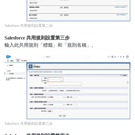
Salesforce 共用規則設置第二步
Salesforce 共用規則設置第三步
輸入此共用規則「標籤」和「規則名稱」。
Salesforce 共用規則設置第三步