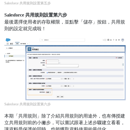
Salesforce 共用規則設置第五步
Salesforce 共用規則設置第六步
最後選擇使用者的存取權限，並點擊「儲存」按鈕，共用規
則的設定就完成啦！
Salesforce 共用規則設置第六步
本期「共用規則」除了介紹共用規則的用途外，也有傳授建
立共用規則前的小撇步，可以嘗試跟著上述步驟建立看看，
讓資料受保護的同時，也能獲取資料使用的最佳化。