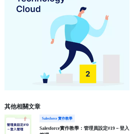
其他相關文章
Salesforce 實作教學
Salesforce實作教學：管理員設定#19－登入