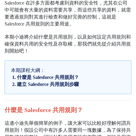
Salesforce 在許多方面都考慮到資料的安全性，尤其在公司
中可能會有大量的資料需要共享，而這些共享的資料，就需
要透過規則對其進行檢查和做好完善的控制，這就是
Salesforce 共用規則的主要用途。
本期小迪將介紹什麼是共用規則，以及如何設定共用規則和
確保資料共用的安全性及存取權，那我們就先從介紹共用規
則開始吧！
本期課程大綱：
什麼是 Salesforce 共用規則？
建立 Salesforce 共用規則步驟
什麼是 Salesforce 共用規則？
這邊小迪先舉個簡單的例子，讓大家可以比較好理解何謂共
用規則！假設公司中有許多人需要同一塊數據，為了保持共