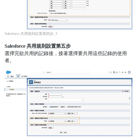
Salesforce 共用規則設置第四步_3
Salesforce 共用規則設置第五步
選擇完欲共用的記錄後，接著選擇要共用這些記錄的使用
者。