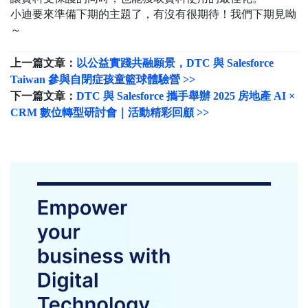
小迪要來準備下期的主題了，有沒有很期待！我們下期見呦
～
上一篇文章：
以公益實踐共融願景，DTC 與 Salesforce
Taiwan 參與自閉症孩童籃球體驗營 >>
下一篇文章：
DTC 與 Salesforce 攜手舉辦 2025 房地產 AI ×
CRM 數位轉型研討會｜活動精彩回顧 >>