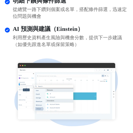
明細下鑽與條件篩選
從總覽一路下鑽到個案或名單，搭配條件篩選，迅速定
位問題與機會
AI 預測與建議（Einstein）
利用歷史資料產生風險與機會分數，提供下一步建議
（如優先跟進名單或保留策略）