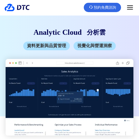
預約免費諮詢
Analytic Cloud
分析雲
資料更新與品質管理
視覺化與營運洞察