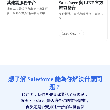
其他雲服務平台
Salesforce 與 LINE 官方
帳號整合
擁有多項雲端平台串接技術及經
驗，幫助企業資料多平台運用
整合帳號，實現無縫整合，數據共
享
Learn More
想了解 Salesforce 能為你解決什麼問
題？
預約後，我們會先與你通話了解現況，
確認 Salesforce 是否適合你的業務需求，
再決定是否安排進一步的深度會議