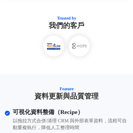
Trusted by
我們的客戶
Feature
資料更新與品質管理
可視化資料整備（Recipe）
以拖拉方式合併/清理 CRM 與外部表單資料，流程可自
動重複執行，降低人工整理時間