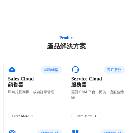
Product
產品解決方案
銷售轉型
客戶服務
Sales Cloud
Service Cloud
銷售雲
服務雲
即時挖掘商機，成功訂單管理
選對 CRM 平台，提供一流服務體
驗
Learn More
Learn More