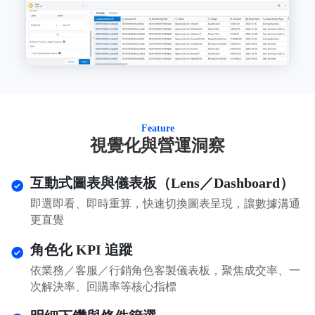
Feature
視覺化與營運洞察
互動式圖表與儀表板（Lens／Dashboard）
即選即看、即時重算，快速切換圖表呈現，讓數據溝通
更直覺
角色化 KPI 追蹤
依業務／客服／行銷角色客製儀表板，聚焦成交率、一
次解決率、回購率等核心指標