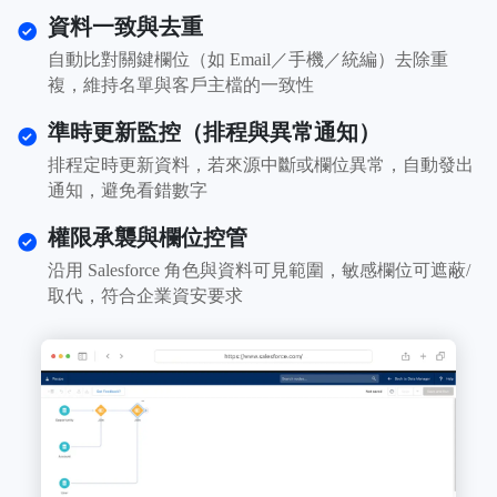
資料一致與去重
自動比對關鍵欄位（如 Email／手機／統編）去除重
複，維持名單與客戶主檔的一致性
準時更新監控（排程與異常通知）
排程定時更新資料，若來源中斷或欄位異常，自動發出
通知，避免看錯數字
權限承襲與欄位控管
沿用 Salesforce 角色與資料可見範圍，敏感欄位可遮蔽/
取代，符合企業資安要求