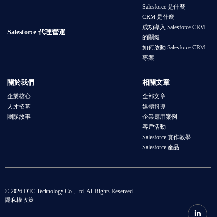
Salesforce 是什麼
CRM 是什麼
成功導入 Salesforce CRM
Salesforce 代理營運
的關鍵
如何啟動 Salesforce CRM
專案
關於我們
相關文章
企業核心
全部文章
人才招募
媒體報導
團隊故事
企業應用案例
客戶活動
Salesforce 實作教學
Salesforce 產品
© 2026 DTC Technology Co., Ltd. All Rights Reserved
隱私權政策