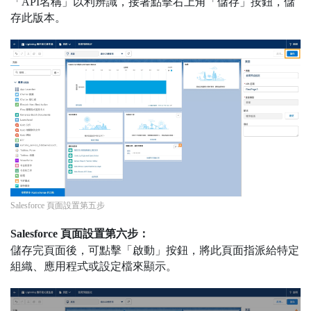
「API名稱」以利辨識，接著點擊右上角「儲存」按鈕，儲
存此版本。
Salesforce 頁面設置第五步
Salesforce 頁面設置第六步：
儲存完頁面後，可點擊「啟動」按鈕，將此頁面指派給特定
組織、應用程式或設定檔來顯示。