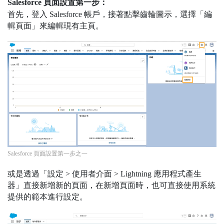
Salesforce 頁面設置第一步：
首先，登入 Salesforce 帳戶，接著點擊齒輪圖示，選擇「編
輯頁面」來編輯現有主頁。
Salesforce 頁面設置第一步之一
或是透過「設定 > 使用者介面 > Lightning 應用程式產生
器」直接新增新的頁面，在新增頁面時，也可直接使用系統
提供的範本進行設定。