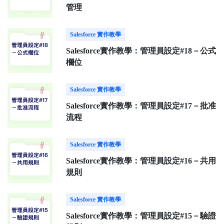
管理
Salesforce 實作教學
Salesforce實作教學：管理員設定#18－公式
欄位
Salesforce 實作教學
Salesforce實作教學：管理員設定#17－批准
流程
Salesforce 實作教學
Salesforce實作教學：管理員設定#16－共用
規則
Salesforce 實作教學
Salesforce實作教學：管理員設定#15－驗證