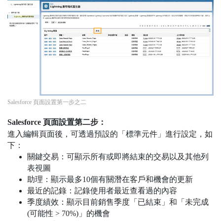
Salesforce 頁面設置第一步之二
Salesforce 頁面設置第二步：
進入編輯頁面後，可透過預設的「標準元件」進行設定，如
下：
關鍵交易：可顯示所有或即將結束的交易以及其他列
表視圖
助理：顯示最多10個有關潛在客戶和機會的更新
最近的記錄：記錄使用者最近查看過的內容
季度績效：顯示目前銷售季度「已結束」和「未完成
(可能性 > 70%)」的機會