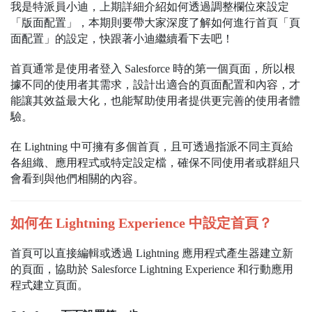
我是特派員小迪，上期詳細介紹如何透過調整欄位來設定
「版面配置」，本期則要帶大家深度了解如何進行首頁「頁
面配置」的設定，快跟著小迪繼續看下去吧！
首頁通常是使用者登入 Salesforce 時的第一個頁面，所以根
據不同的使用者其需求，設計出適合的頁面配置和內容，才
能讓其效益最大化，也能幫助使用者提供更完善的使用者體
驗。
在 Lightning 中可擁有多個首頁，且可透過指派不同主頁給
各組織、應用程式或特定設定檔，確保不同使用者或群組只
會看到與他們相關的內容。
如何在 Lightning Experience 中設定首頁？
首頁可以直接編輯或透過 Lightning 應用程式產生器建立新
的頁面，協助於 Salesforce Lightning Experience 和行動應用
程式建立頁面。