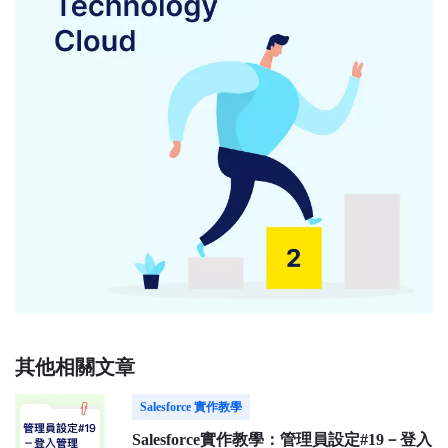
其他相關文章
Salesforce 實作教學
Salesforce實作教學：管理員設定#19－登入