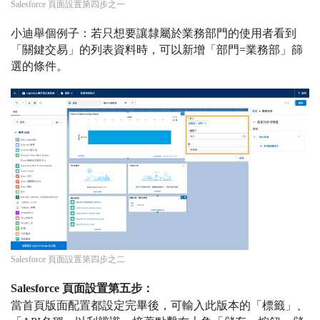
Salesforce 頁面設置第四步之一
小迪舉個例子：若只想要讓隸屬於業務部門的使用者看到
「關鍵交易」的列表資料時，可以新增「部門=業務部」篩
選的條件。
Salesforce 頁面設置第四步之二
Salesforce 頁面設置第五步：
當首頁版面配置都設定完畢後，可輸入此版本的「標籤」、