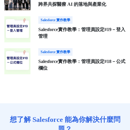
跨界共探醫療 AI 的落地與產業化
Salesforce 實作教學
Salesforce實作教學：管理員設定#19－登入
管理
Salesforce 實作教學
Salesforce實作教學：管理員設定#18－公式
欄位
想了解 Salesforce 能為你解決什麼問
題？