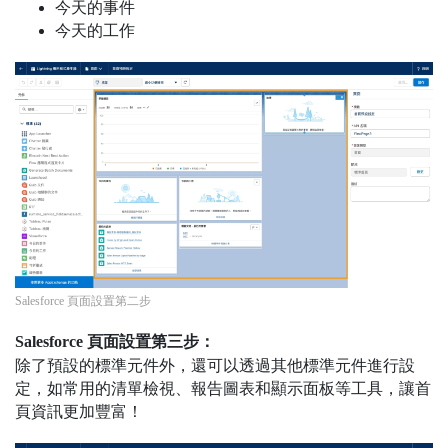
今天的事件
今天的工作
Salesforce 頁面設置第二步
Salesforce 頁面設置第三步：
除了預設的標準元件外，還可以透過其他標準元件進行設
定，如常用的清單檢視、報告圖表和顯示面板等工具，讓首
頁資訊更加豐富！