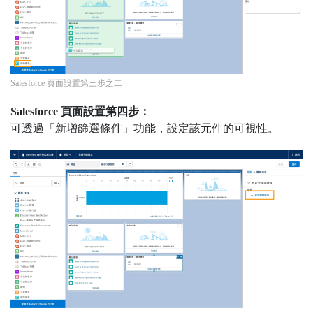
Salesforce 頁面設置第三步之二
Salesforce 頁面設置第四步：
可透過「新增篩選條件」功能，設定該元件的可視性。