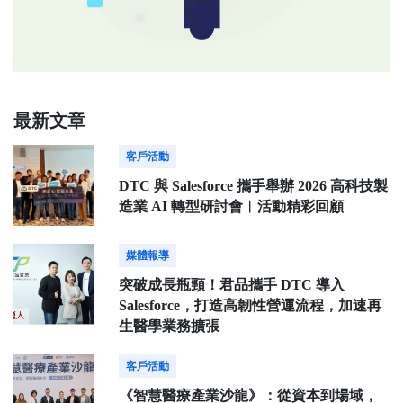
最新文章
客戶活動
DTC 與 Salesforce 攜手舉辦 2026 高科技製
造業 AI 轉型研討會︱活動精彩回顧
媒體報導
突破成長瓶頸！君品攜手 DTC 導入
Salesforce，打造高韌性營運流程，加速再
生醫學業務擴張
客戶活動
《智慧醫療產業沙龍》：從資本到場域，