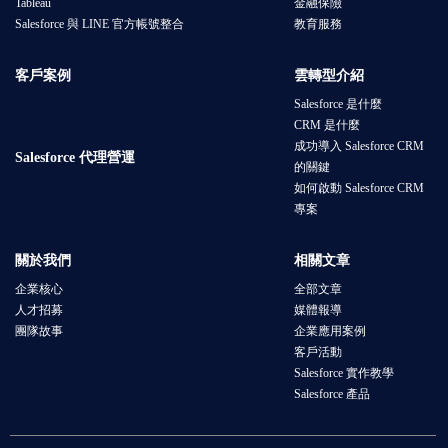
Tableau
金融保險
Salesforce 與 LINE 官方帳號整合
教育服務
客戶案例
雲轉型介紹
Salesforce 是什麼
CRM 是什麼
成功導入 Salesforce CRM
Salesforce 代理營運
的關鍵
如何啟動 Salesforce CRM
專案
關於我們
相關文章
企業核心
全部文章
人才招募
媒體報導
團隊故事
企業應用案例
客戶活動
Salesforce 實作教學
Salesforce 產品