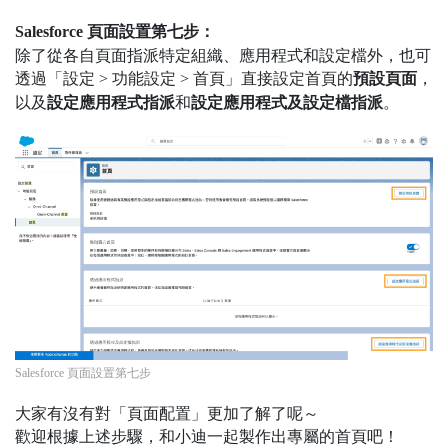
Salesforce 頁面設置第七步：
除了從各自頁面指派特定組織、應用程式和設定檔外，也可
透過「設定 > 功能設定 > 首頁」直接設定首頁的
預設頁面
，
以及
設定應用程式指派
和
設定應用程式及設定檔指派
。
Salesforce 頁面設置第七步
大家有沒有對「頁面配置」更加了解了呢～
歡迎根據上述步驟，和小迪一起製作出專屬的首頁吧！