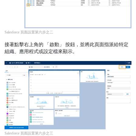
Salesforce 頁面設置第六步之二
接著點擊右上角的 「啟動」 按鈕，並將此頁面指派給特定
組織、應用程式或設定檔來顯示。
Salesforce 頁面設置第六步之三