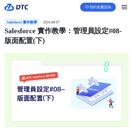
預約免費諮詢
Salesforce 實作教學
2024-08-07
Salesforce 實作教學：管理員設定#08-
版面配置(下)