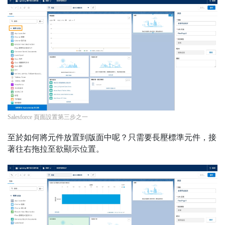
Salesforce 頁面設置第三步之一
至於如何將元件放置到版面中呢？只需要長壓標準元件，接
著往右拖拉至欲顯示位置。