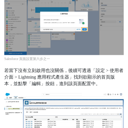
Salesforce 頁面設置第六步之一
若當下沒有立刻啟用也沒關係，後續可透過「設定 > 使用者
介面 > Lightning 應用程式產生器」找到欲顯示的首頁版
本，並點擊「編輯」按鈕，進到該頁面配置中。