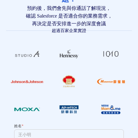
預約後，我們會先與你通話了解現況，
確認 Salesforce 是否適合你的業務需求，
再決定是否安排進一步的深度會議
超過百家企業實證
姓名
*