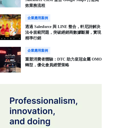
效業務流程
企業應用案例
透過 Salesforce 與 LINE 整合，軒尼詩解決
法令規範問題，突破經銷商數據斷層，實現
精準行銷
企業應用案例
重塑消費者體驗：DTC 助力皇冠金屬 OMO
轉型，優化會員經營策略