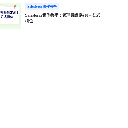
Salesforce 實作教學
Salesforce實作教學：管理員設定#18－公式
欄位