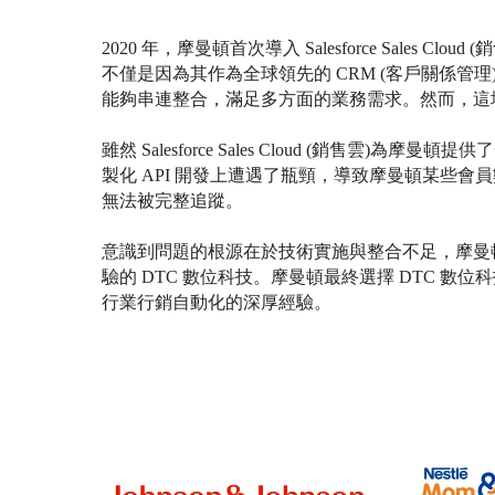
2020 年，摩曼頓首次導入 Salesforce Sales Cl
不僅是因為其作為全球領先的 CRM (客戶關係
能夠串連整合，滿足多方面的業務需求。然而，這
雖然 Salesforce Sales Cloud (銷售
製化 API 開發上遭遇了瓶頸，導致摩曼頓某些
無法被完整追蹤。
意識到問題的根源在於技術實施與整合不足，摩曼
驗的 DTC 數位科技。摩曼頓最終選擇 DTC 數
行業行銷自動化的深厚經驗。