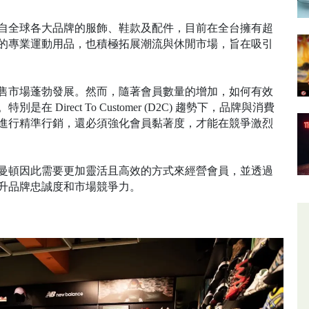
自全球各大品牌的服飾、鞋款及配件，目前在全台擁有超
性能的專業運動用品，也積極拓展潮流與休閒市場，旨在吸引
售市場蓬勃發展。然而，隨著會員數量的增加，如何有效
irect To Customer (D2C) 趨勢下，品牌與消費
進行精準行銷，還必須強化會員黏著度，才能在競爭激烈
曼頓因此需要更加靈活且高效的方式來經營會員，並透過
升品牌忠誠度和市場競爭力。