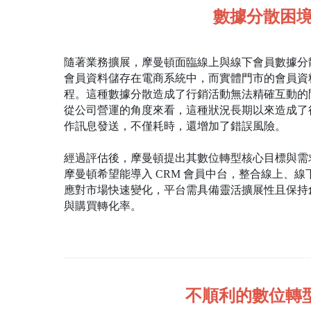
數據分散困
隨著業務擴展，摩曼頓面臨線上與線下會員數據分
會員資料儲存在電商系統中，而實體門市的會員資
程。這種數據分散造成了行銷活動無法精確互動的
從公司營運的角度來看，這種狀況長期以來造成了
作訊息發送，不僅耗時，還增加了錯誤風險。
經過評估後，摩曼頓提出其數位轉型核心目標與需
摩曼頓希望能導入 CRM 會員中台，整合線上、
應對市場快速變化，平台需具備靈活擴展性且保持
與購買轉化率。
不順利的數位轉型