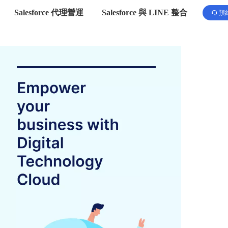
Salesforce 代理營運
Salesforce 與 LINE 整合
預