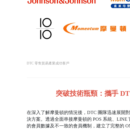
DTC 零售貿易產業成功客戶
突破技術瓶頸：攜手 D
在深入了解摩曼頓的情況後，DTC 團隊迅速展開對
決方案。透過全面串接摩曼頓的 POS 系統、LIN
的會員數據及不一致的會員機制，建立了完整的 OMO