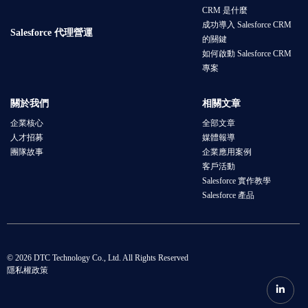
CRM 是什麼
成功導入 Salesforce CRM
Salesforce 代理營運
的關鍵
如何啟動 Salesforce CRM
專案
關於我們
相關文章
企業核心
全部文章
人才招募
媒體報導
團隊故事
企業應用案例
客戶活動
Salesforce 實作教學
Salesforce 產品
© 2026 DTC Technology Co., Ltd. All Rights Reserved
隱私權政策