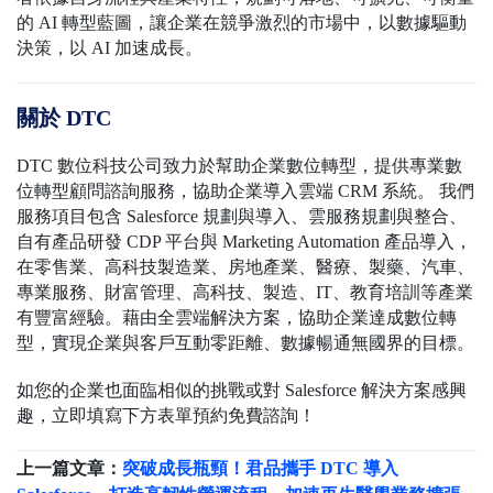
的 AI 轉型藍圖，讓企業在競爭激烈的市場中，以數據驅動
決策，以 AI 加速成長。
關於 DTC
DTC 數位科技公司致力於幫助企業數位轉型，提供專業數
位轉型顧問諮詢服務，協助企業導入雲端 CRM 系統。 我們
服務項目包含 Salesforce 規劃與導入、雲服務規劃與整合、
自有產品研發 CDP 平台與 Marketing Automation 產品導入，
在零售業、高科技製造業、房地產業、醫療、製藥、汽車、
專業服務、財富管理、高科技、製造、IT、教育培訓等產業
有豐富經驗。藉由全雲端解決方案，協助企業達成數位轉
型，實現企業與客戶互動零距離、數據暢通無國界的目標。
如您的企業也面臨相似的挑戰或對 Salesforce 解決方案感興
趣，立即填寫下方表單預約免費諮詢！
上一篇文章：
突破成長瓶頸！君品攜手 DTC 導入