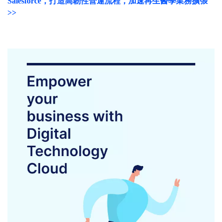
Salesforce，打造高韌性營運流程，加速再生醫學業務擴張
>>