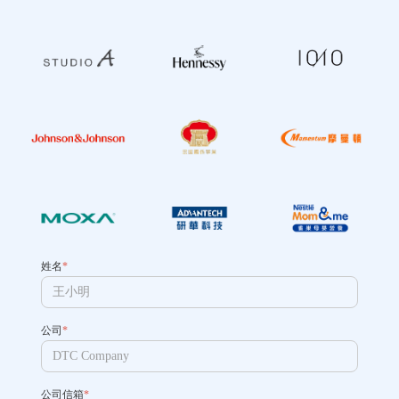
姓名
*
公司
*
公司信箱
*