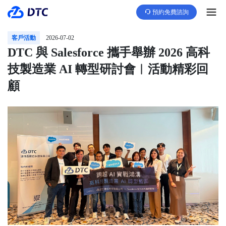
預約免費諮詢
客戶活動
2026-07-02
DTC 與 Salesforce 攜手舉辦 2026 高科
技製造業 AI 轉型研討會︱活動精彩回
顧