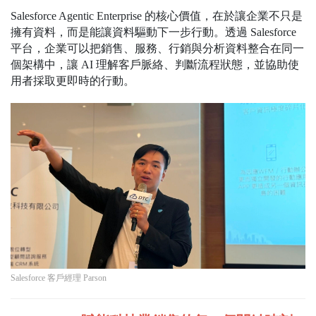
Salesforce Agentic Enterprise 的核心價值，在於讓企業不只是
擁有資料，而是能讓資料驅動下一步行動。透過 Salesforce
平台，企業可以把銷售、服務、行銷與分析資料整合在同一
個架構中，讓 AI 理解客戶脈絡、判斷流程狀態，並協助使
用者採取更即時的行動。
Salesforce 客戶經理 Parson