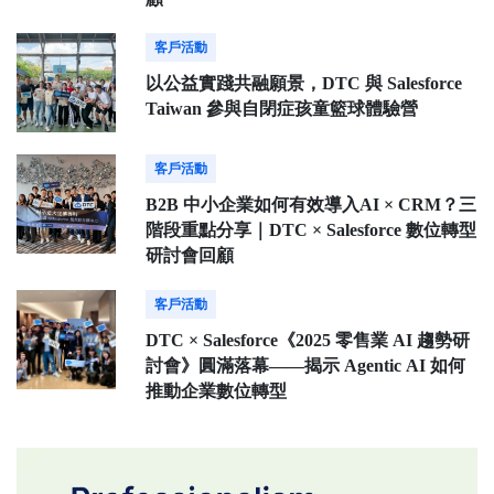
客戶活動
以公益實踐共融願景，DTC 與 Salesforce
Taiwan 參與自閉症孩童籃球體驗營
客戶活動
B2B 中小企業如何有效導入AI × CRM？三
階段重點分享｜DTC × Salesforce 數位轉型
研討會回顧
客戶活動
DTC × Salesforce《2025 零售業 AI 趨勢研
討會》圓滿落幕——揭示 Agentic AI 如何
推動企業數位轉型