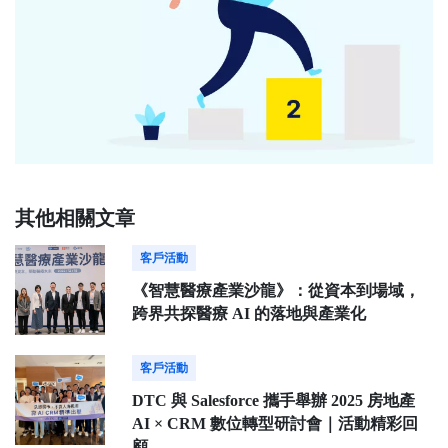
其他相關文章
客戶活動
《智慧醫療產業沙龍》：從資本到場域，
跨界共探醫療 AI 的落地與產業化
客戶活動
DTC 與 Salesforce 攜手舉辦 2025 房地產
AI × CRM 數位轉型研討會｜活動精彩回
顧