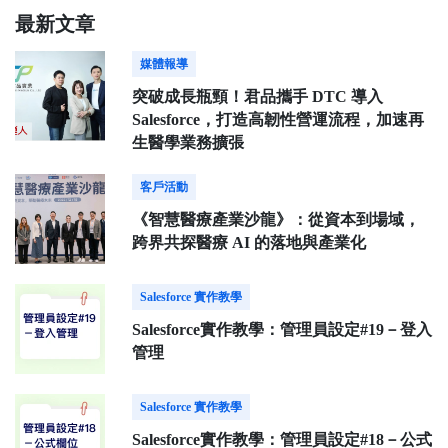
最新文章
媒體報導
突破成長瓶頸！君品攜手 DTC 導入
Salesforce，打造高韌性營運流程，加速再
生醫學業務擴張
客戶活動
《智慧醫療產業沙龍》：從資本到場域，
跨界共探醫療 AI 的落地與產業化
Salesforce 實作教學
Salesforce實作教學：管理員設定#19－登入
管理
Salesforce 實作教學
Salesforce實作教學：管理員設定#18－公式