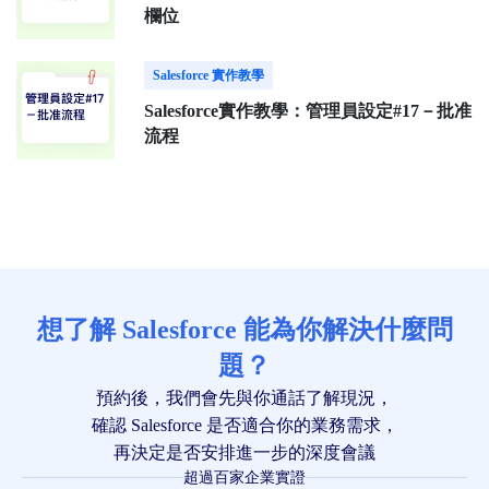
欄位
Salesforce 實作教學
Salesforce實作教學：管理員設定#17－批准
流程
想了解 Salesforce 能為你解決什麼問
題？
預約後，我們會先與你通話了解現況，
確認 Salesforce 是否適合你的業務需求，
再決定是否安排進一步的深度會議
超過百家企業實證